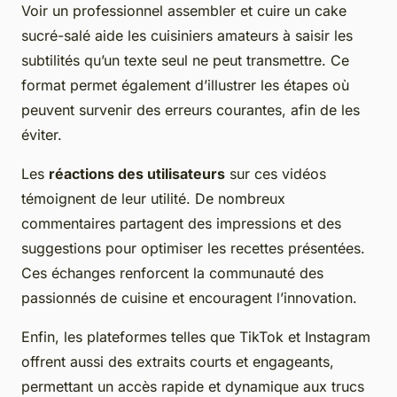
Voir un professionnel assembler et cuire un cake
sucré-salé aide les cuisiniers amateurs à saisir les
subtilités qu’un texte seul ne peut transmettre. Ce
format permet également d’illustrer les étapes où
peuvent survenir des erreurs courantes, afin de les
éviter.
Les
réactions des utilisateurs
sur ces vidéos
témoignent de leur utilité. De nombreux
commentaires partagent des impressions et des
suggestions pour optimiser les recettes présentées.
Ces échanges renforcent la communauté des
passionnés de cuisine et encouragent l’innovation.
Enfin, les plateformes telles que TikTok et Instagram
offrent aussi des extraits courts et engageants,
permettant un accès rapide et dynamique aux trucs