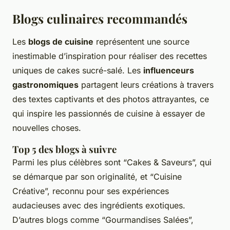
Blogs culinaires recommandés
Les
blogs de cuisine
représentent une source
inestimable d’inspiration pour réaliser des recettes
uniques de cakes sucré-salé. Les
influenceurs
gastronomiques
partagent leurs créations à travers
des textes captivants et des photos attrayantes, ce
qui inspire les passionnés de cuisine à essayer de
nouvelles choses.
Top 5 des blogs à suivre
Parmi les plus célèbres sont “Cakes & Saveurs”, qui
se démarque par son originalité, et “Cuisine
Créative”, reconnu pour ses expériences
audacieuses avec des ingrédients exotiques.
D’autres blogs comme “Gourmandises Salées”,