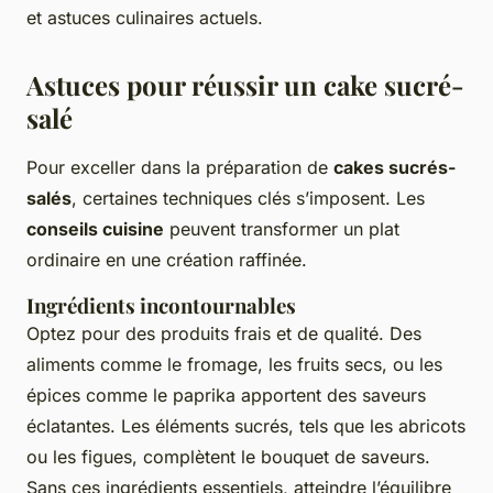
et astuces culinaires actuels.
Astuces pour réussir un cake sucré-
salé
Pour exceller dans la préparation de
cakes sucrés-
salés
, certaines techniques clés s’imposent. Les
conseils cuisine
peuvent transformer un plat
ordinaire en une création raffinée.
Ingrédients incontournables
Optez pour des produits frais et de qualité. Des
aliments comme le fromage, les fruits secs, ou les
épices comme le paprika apportent des saveurs
éclatantes. Les éléments sucrés, tels que les abricots
ou les figues, complètent le bouquet de saveurs.
Sans ces ingrédients essentiels, atteindre l’équilibre