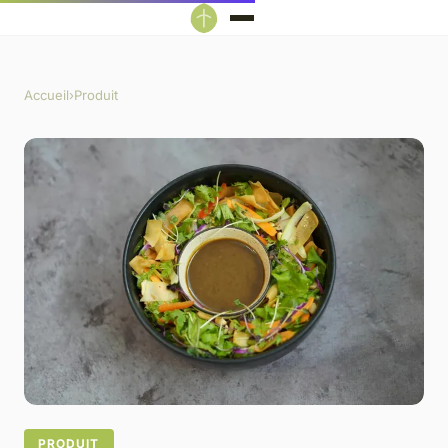
Accueil
›
Produit
PRODUIT