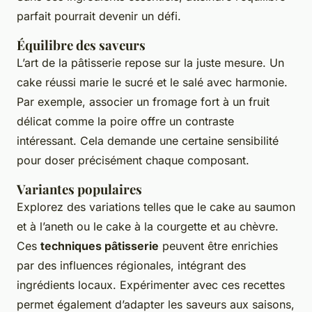
parfait pourrait devenir un défi.
Équilibre des saveurs
L’art de la pâtisserie repose sur la juste mesure. Un
cake réussi marie le sucré et le salé avec harmonie.
Par exemple, associer un fromage fort à un fruit
délicat comme la poire offre un contraste
intéressant. Cela demande une certaine sensibilité
pour doser précisément chaque composant.
Variantes populaires
Explorez des variations telles que le cake au saumon
et à l’aneth ou le cake à la courgette et au chèvre.
Ces
techniques pâtisserie
peuvent être enrichies
par des influences régionales, intégrant des
ingrédients locaux. Expérimenter avec ces recettes
permet également d’adapter les saveurs aux saisons,