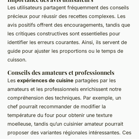
Les utilisateurs partagent fréquemment des conseils
précieux pour réussir des recettes complexes. Les
avis positifs offrent des encouragements, tandis que
les critiques constructives sont essentielles pour
identifier les erreurs courantes. Ainsi, ils servent de
guide pour ajuster les proportions ou le temps de
cuisson.
Conseils des amateurs et professionnels
Les
expériences de cuisine
partagées par les
amateurs et les professionnels enrichissent notre
compréhension des techniques. Par exemple, un
chef pourrait recommander de modifier la
température du four pour obtenir une texture
moelleuse, tandis qu’un cuisinier amateur pourrait
proposer des variantes régionales intéressantes. Ces