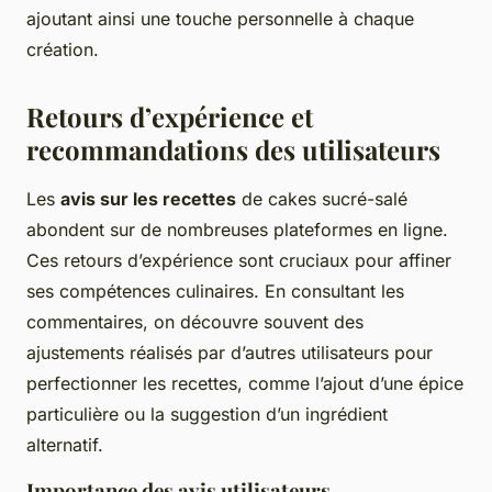
ajoutant ainsi une touche personnelle à chaque
création.
Retours d’expérience et
recommandations des utilisateurs
Les
avis sur les recettes
de cakes sucré-salé
abondent sur de nombreuses plateformes en ligne.
Ces retours d’expérience sont cruciaux pour affiner
ses compétences culinaires. En consultant les
commentaires, on découvre souvent des
ajustements réalisés par d’autres utilisateurs pour
perfectionner les recettes, comme l’ajout d’une épice
particulière ou la suggestion d’un ingrédient
alternatif.
Importance des avis utilisateurs