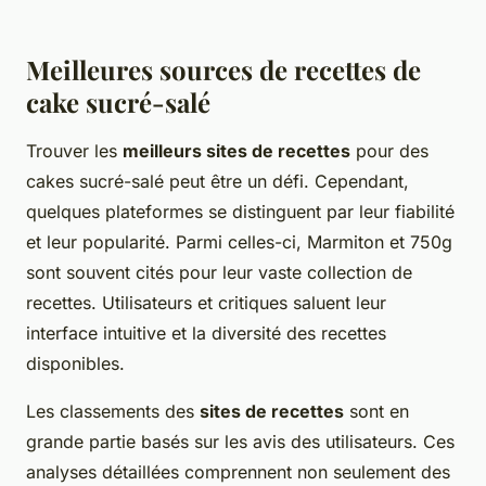
Meilleures sources de recettes de
cake sucré-salé
Trouver les
meilleurs sites de recettes
pour des
cakes sucré-salé peut être un défi. Cependant,
quelques plateformes se distinguent par leur fiabilité
et leur popularité. Parmi celles-ci, Marmiton et 750g
sont souvent cités pour leur vaste collection de
recettes. Utilisateurs et critiques saluent leur
interface intuitive et la diversité des recettes
disponibles.
Les classements des
sites de recettes
sont en
grande partie basés sur les avis des utilisateurs. Ces
analyses détaillées comprennent non seulement des