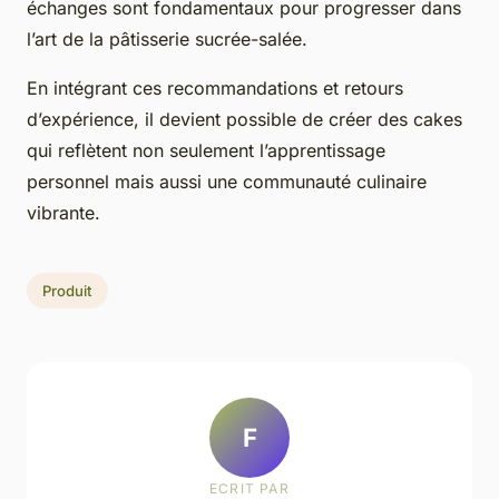
échanges sont fondamentaux pour progresser dans
l’art de la pâtisserie sucrée-salée.
En intégrant ces recommandations et retours
d’expérience, il devient possible de créer des cakes
qui reflètent non seulement l’apprentissage
personnel mais aussi une communauté culinaire
vibrante.
Produit
F
ECRIT PAR