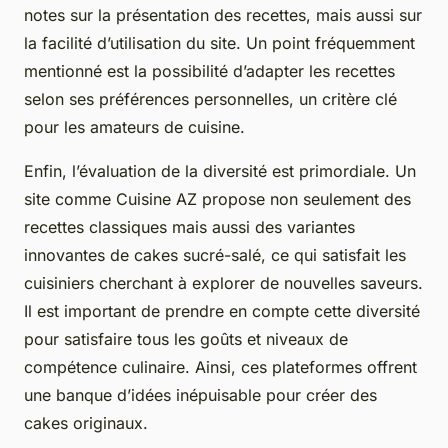
notes sur la présentation des recettes, mais aussi sur
la facilité d’utilisation du site. Un point fréquemment
mentionné est la possibilité d’adapter les recettes
selon ses préférences personnelles, un critère clé
pour les amateurs de cuisine.
Enfin, l’évaluation de la diversité est primordiale. Un
site comme Cuisine AZ propose non seulement des
recettes classiques mais aussi des variantes
innovantes de cakes sucré-salé, ce qui satisfait les
cuisiniers cherchant à explorer de nouvelles saveurs.
Il est important de prendre en compte cette diversité
pour satisfaire tous les goûts et niveaux de
compétence culinaire. Ainsi, ces plateformes offrent
une banque d’idées inépuisable pour créer des
cakes originaux.