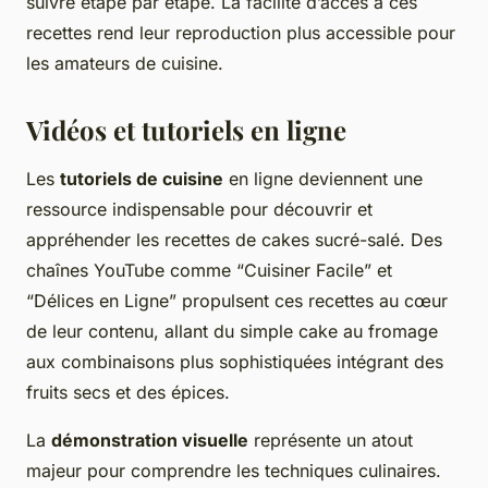
suivre étape par étape. La facilité d’accès à ces
recettes rend leur reproduction plus accessible pour
les amateurs de cuisine.
Vidéos et tutoriels en ligne
Les
tutoriels de cuisine
en ligne deviennent une
ressource indispensable pour découvrir et
appréhender les recettes de cakes sucré-salé. Des
chaînes YouTube comme “Cuisiner Facile” et
“Délices en Ligne” propulsent ces recettes au cœur
de leur contenu, allant du simple cake au fromage
aux combinaisons plus sophistiquées intégrant des
fruits secs et des épices.
La
démonstration visuelle
représente un atout
majeur pour comprendre les techniques culinaires.