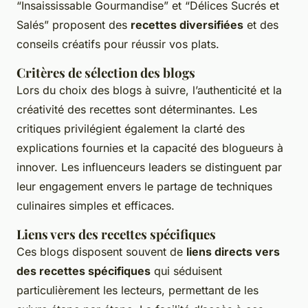
“Insaississable Gourmandise” et “Délices Sucrés et
Salés” proposent des
recettes diversifiées
et des
conseils créatifs pour réussir vos plats.
Critères de sélection des blogs
Lors du choix des blogs à suivre, l’authenticité et la
créativité des recettes sont déterminantes. Les
critiques privilégient également la clarté des
explications fournies et la capacité des blogueurs à
innover. Les influenceurs leaders se distinguent par
leur engagement envers le partage de techniques
culinaires simples et efficaces.
Liens vers des recettes spécifiques
Ces blogs disposent souvent de
liens directs vers
des recettes spécifiques
qui séduisent
particulièrement les lecteurs, permettant de les