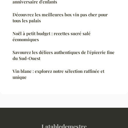
anniversaire d'enfants
Découvrez les meilleures box vin pas cher pour
tous les palais
Noël à petit budget : recettes sucré salé
économiques
Savourez les délices authentiques de l'épicerie fine
du Sud-Ouest
Vin blanc : explorez notre sélection raffinée et
unique
Latabledemestre